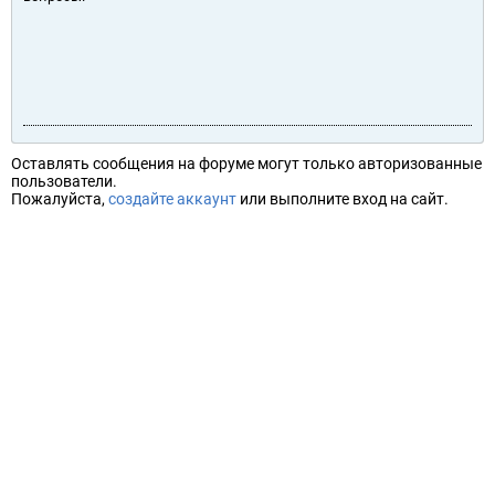
Оставлять сообщения на форуме могут только авторизованные
пользователи.
Пожалуйста,
создайте аккаунт
или выполните вход на сайт.