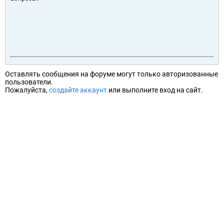
Оставлять сообщения на форуме могут только авторизованные
пользователи.
Пожалуйста,
создайте аккаунт
или выполните вход на сайт.