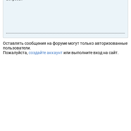
Оставлять сообщения на форуме могут только авторизованные
пользователи.
Пожалуйста,
создайте аккаунт
или выполните вход на сайт.