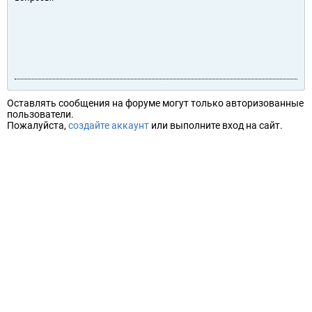
Оставлять сообщения на форуме могут только авторизованные
пользователи.
Пожалуйста,
создайте аккаунт
или выполните вход на сайт.