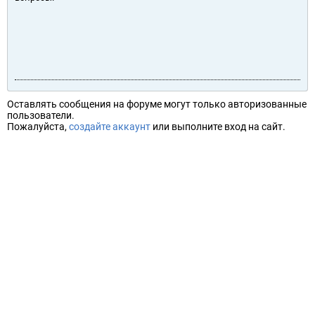
Оставлять сообщения на форуме могут только авторизованные
пользователи.
Пожалуйста,
создайте аккаунт
или выполните вход на сайт.