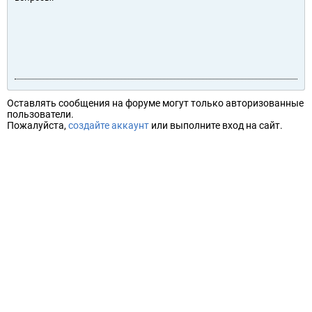
Оставлять сообщения на форуме могут только авторизованные
пользователи.
Пожалуйста,
создайте аккаунт
или выполните вход на сайт.