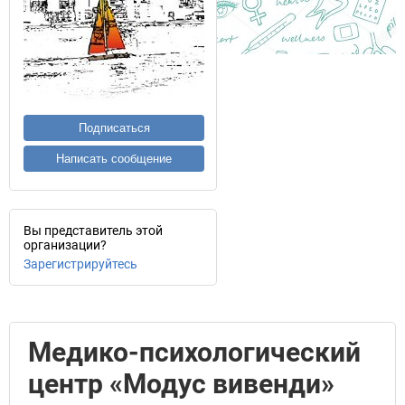
Подписаться
Написать сообщение
Вы представитель этой
организации?
Зарегистрируйтесь
Медико-психологический
центр «Модус вивенди»