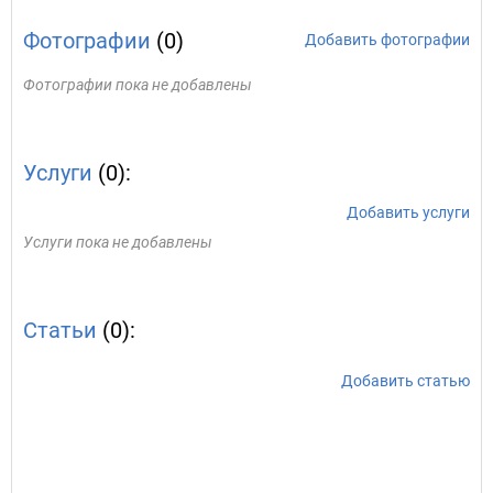
Фотографии
(0)
Добавить фотографии
Фотографии пока не добавлены
Услуги
(0):
Добавить услуги
Услуги пока не добавлены
Статьи
(0):
Добавить статью