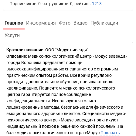
Подписчиков: 0, сотрудников: 0, рейтинг:
1218
Главное
Информация
Фото
Видео
Публикации
Услуги
Краткое название
:
ООО "Модус вивенди"
Описание
: Медико-психологический центр «Модус вивенди»
города Воронежа предлагает помощь
высококвалифицированных специалистов с огромным
практическим опытом работы. Все врачи регулярно
проходят дополнительное обучение, повышают свою
квалификацию. Пациентам медико-психологического
центра гарантируется полное соблюдение
конфиденциальности. Используются только
лицензированные методы, безопасные для физического и
эмоционального здоровья клиентов. Специалисты медико-
психологического центра «Модус вивенди» практикуют
индивидуальный подход к решению каждой проблемы.На
базе медико-психологического центра «Модус
Показать