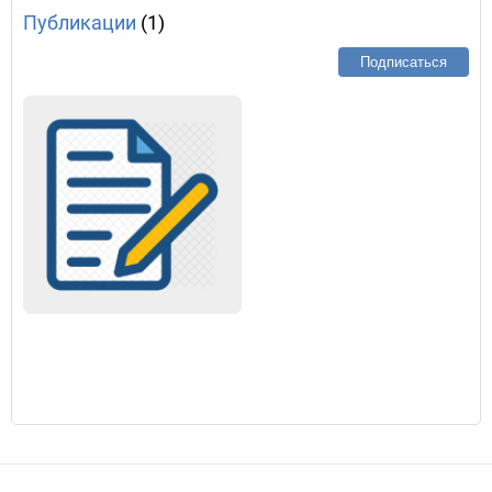
Публикации
(1)
Подписаться