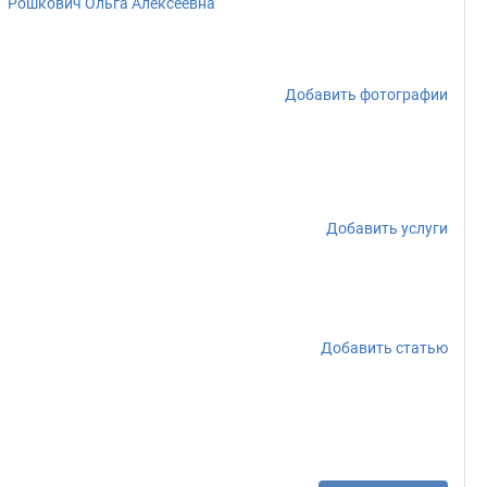
Рошкович Ольга Алексеевна
Добавить фотографии
Добавить услуги
Добавить статью