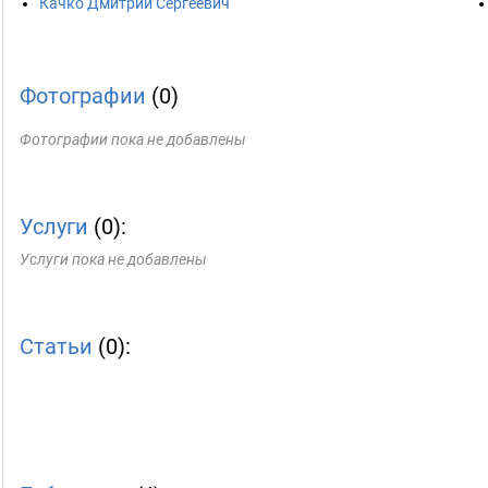
Качко Дмитрий Сергеевич
Фотографии
(0)
Фотографии пока не добавлены
Услуги
(0):
Услуги пока не добавлены
Статьи
(0):