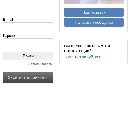
Подписаться
Написать сообщение
Вы представитель этой
организации?
Зарегистрируйтесь
Забыли пароль?
Зарегистрироваться