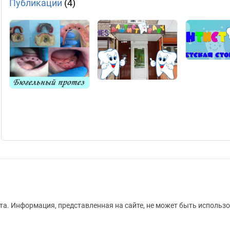
Публикации
(4)
а. Информация, представленная на сайте, не может быть использо