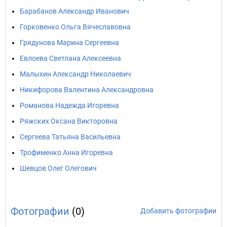
Барабанов Александр Иванович
Горковенко Ольга Вячеславовна
Грядунова Марина Сергеевна
Евлоева Светлана Алексеевна
Малыхин Александр Николаевич
Никифорова Валентина Александровна
Романова Надежда Игоревна
Ряжских Оксана Викторовна
Сергеева Татьяна Васильевна
Трофименко Анна Игоревна
Шевцов Олег Олегович
Фотографии
(0)
Добавить фотографии