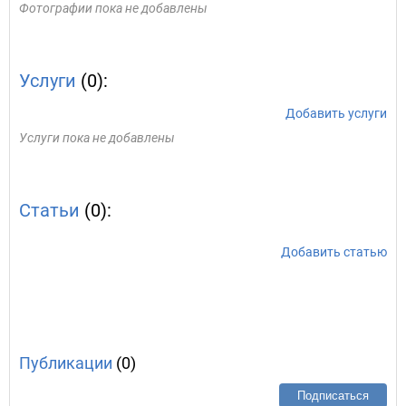
Фотографии пока не добавлены
Услуги
(0):
Добавить услуги
Услуги пока не добавлены
Статьи
(0):
Добавить статью
Публикации
(0)
Подписаться