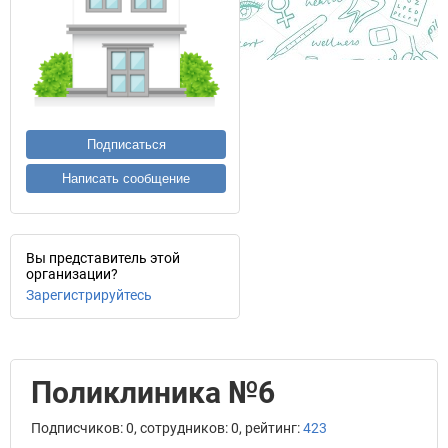
Подписаться
Написать сообщение
Вы представитель этой
организации?
Зарегистрируйтесь
Поликлиника №6
Подписчиков: 0, сотрудников: 0, рейтинг:
423