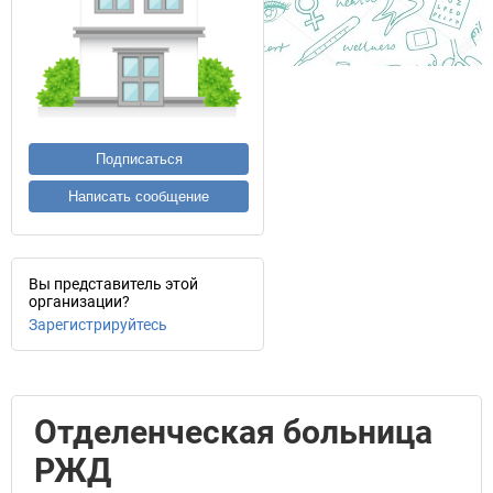
Подписаться
Написать сообщение
Вы представитель этой
организации?
Зарегистрируйтесь
Отделенческая больница
РЖД