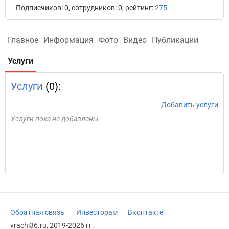
Подписчиков: 0, сотрудников: 0, рейтинг:
275
Главное
Информация
Фото
Видео
Публикации
Услуги
Услуги
(0):
Добавить услуги
Услуги пока не добавлены
Обратная связь
Инвесторам
Вконтакте
vrachi36.ru, 2019-2026 гг.