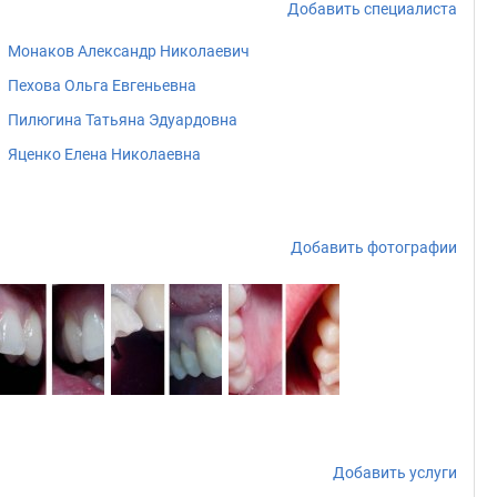
Добавить специалиста
Монаков Александр Николаевич
Пехова Ольга Евгеньевна
Пилюгина Татьяна Эдуардовна
Яценко Елена Николаевна
Добавить фотографии
Добавить услуги