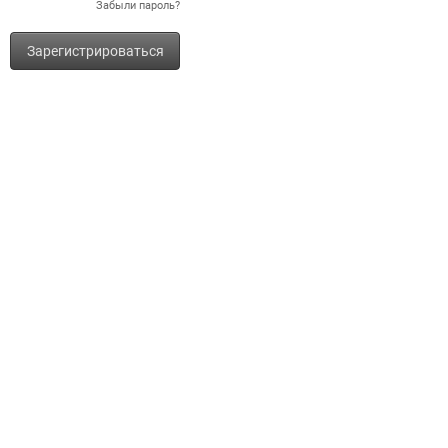
Забыли пароль?
Зарегистрироваться