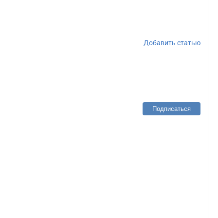
Добавить статью
Подписаться