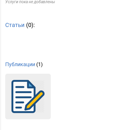
Услуги пока не добавлены
Статьи
(0):
Публикации
(1)