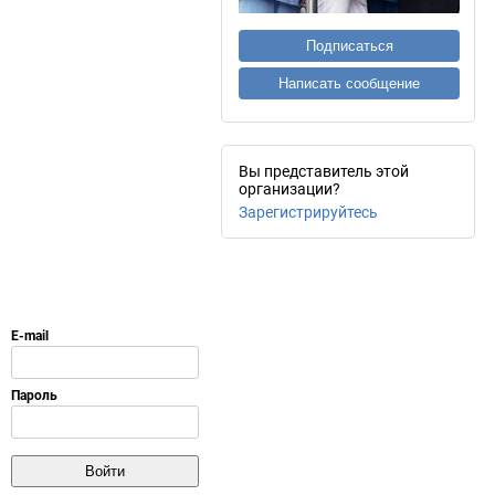
Подписаться
Написать сообщение
Вы представитель этой
организации?
Зарегистрируйтесь