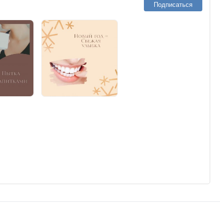
Подписаться