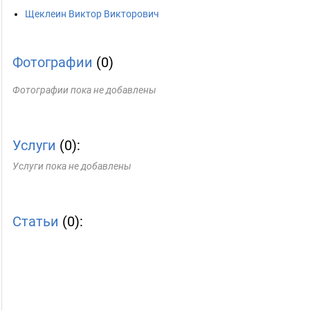
Щеклеин Виктор Викторович
Фотографии
(0)
Фотографии пока не добавлены
Услуги
(0):
Услуги пока не добавлены
Статьи
(0):