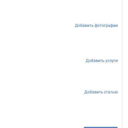
Добавить фотографии
Добавить услуги
Добавить статью