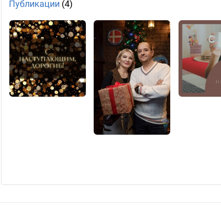
Публикации
(4)