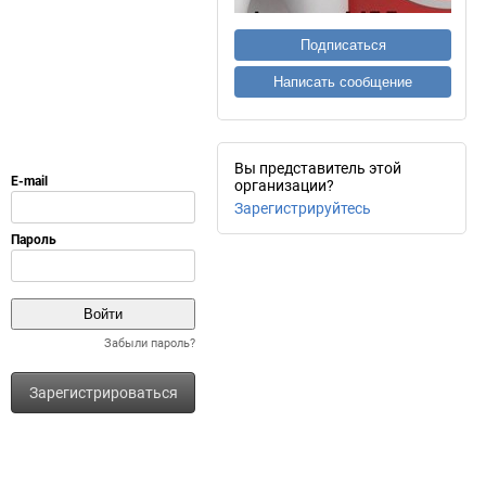
Подписаться
Написать сообщение
Вы представитель этой
организации?
Зарегистрируйтесь
Забыли пароль?
Зарегистрироваться