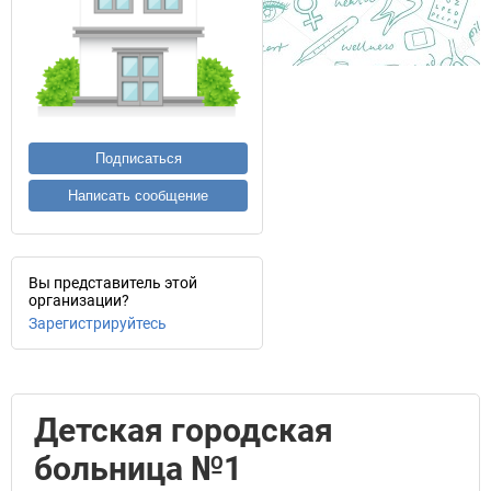
Подписаться
Написать сообщение
Вы представитель этой
организации?
Зарегистрируйтесь
Детская городская
больница №1