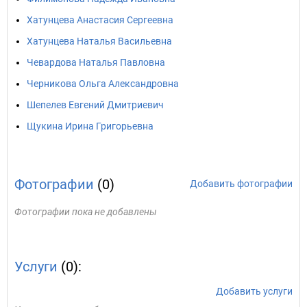
Хатунцева Анастасия Сергеевна
Хатунцева Наталья Васильевна
Чевардова Наталья Павловна
Черникова Ольга Александровна
Шепелев Евгений Дмитриевич
Щукина Ирина Григорьевна
Фотографии
(0)
Добавить фотографии
Фотографии пока не добавлены
Услуги
(0):
Добавить услуги