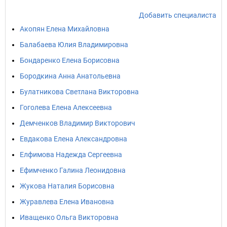
Добавить специалиста
Акопян Елена Михайловна
Балабаева Юлия Владимировна
Бондаренко Елена Борисовна
Бородкина Анна Анатольевна
Булатникова Светлана Викторовна
Гоголева Елена Алексеевна
Демченков Владимир Викторович
Евдакова Елена Александровна
Елфимова Надежда Сергеевна
Ефимченко Галина Леонидовна
Жукова Наталия Борисовна
Журавлева Елена Ивановна
Иващенко Ольга Викторовна