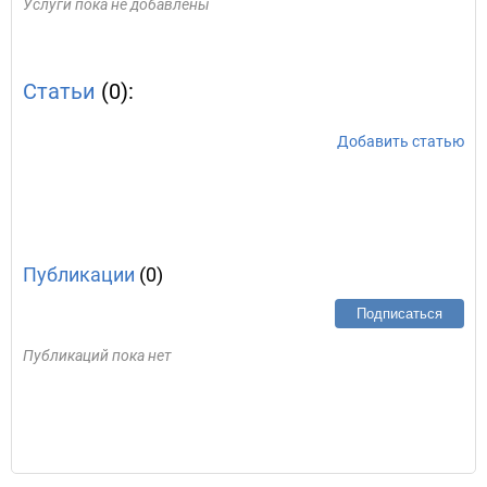
Услуги пока не добавлены
Статьи
(0):
Добавить статью
Публикации
(0)
Подписаться
Публикаций пока нет