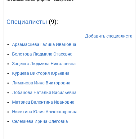
Специалисты
(9):
Добавить специалиста
Арзамасцева Галина Ивановна
Болотова Людмила Стасевна
Зоценко Людмила Николаевна
Курцева Виктория Юрьевна
Лиманова Инна Викторовна
Лобанова Наталья Васильевна
Матвиец Валентина Ивановна
Никитина Юлия Александровна
Селезнева Ирина Олеговна