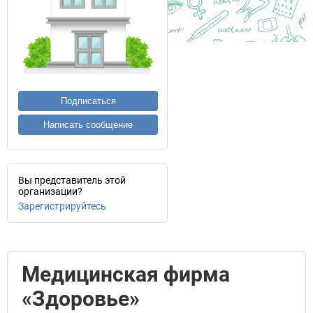
Подписаться
Написать сообщение
Вы представитель этой
организации?
Зарегистрируйтесь
Медицинская фирма
«Здоровье»