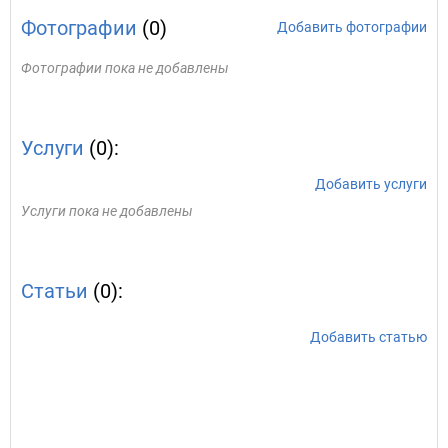
Фотографии
(0)
Добавить фотографии
Фотографии пока не добавлены
Услуги
(0):
Добавить услуги
Услуги пока не добавлены
Статьи
(0):
Добавить статью