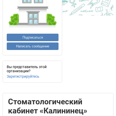
Подписаться
Написать сообщение
Вы представитель этой
организации?
Зарегистрируйтесь
Стоматологический
кабинет «Калининец»