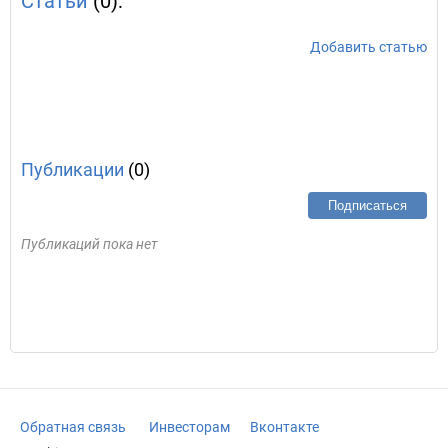
Статьи
(0):
Добавить статью
Публикации
(0)
Подписаться
Публикаций пока нет
Обратная связь
Инвесторам
Вконтакте