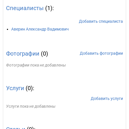
Специалисты
(1):
Добавить специалиста
Аверин Александр Вадимович
Фотографии
(0)
Добавить фотографии
Фотографии пока не добавлены
Услуги
(0):
Добавить услуги
Услуги пока не добавлены