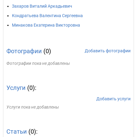
Захаров Виталий Аркадьевич
Кондратьева Валентина Сергеевна
Минакова Екатерина Викторовна
Фотографии
(0)
Добавить фотографии
Фотографии пока не добавлены
Услуги
(0):
Добавить услуги
Услуги пока не добавлены
Статьи
(0):