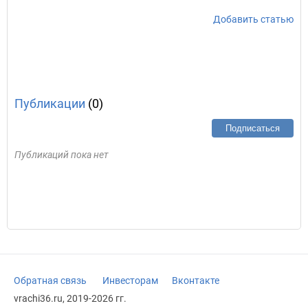
Добавить статью
Публикации
(0)
Подписаться
Публикаций пока нет
Обратная связь
Инвесторам
Вконтакте
vrachi36.ru, 2019-2026 гг.