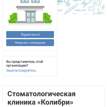
Подписаться
Написать сообщение
Вы представитель этой
организации?
Зарегистрируйтесь
Стоматологическая
клиника «Колибри»