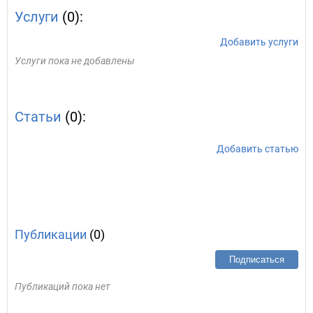
Услуги
(0):
Добавить услуги
Услуги пока не добавлены
Статьи
(0):
Добавить статью
Публикации
(0)
Подписаться
Публикаций пока нет