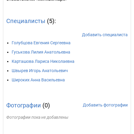
Специалисты
(5):
Добавить специалиста
Голубцова Евгения Сергеевна
Гуськова Лилия Анатольевна
Карташова Лариса Николаевна
Швырев Игорь Анатольевич
Широких Анна Васильевна
Фотографии
(0)
Добавить фотографии
Фотографии пока не добавлены