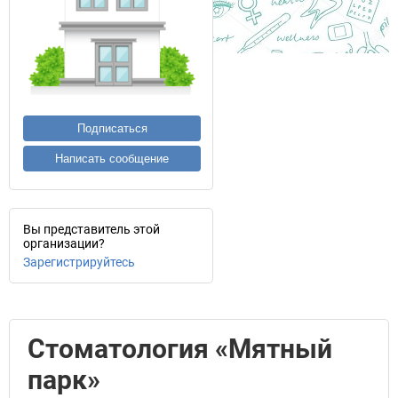
Подписаться
Написать сообщение
Вы представитель этой
организации?
Зарегистрируйтесь
Стоматология «Мятный
парк»