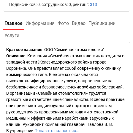
Подписчиков: 0, сотрудников: 0, рейтинг:
313
Главное
Информация
Фото
Видео
Публикации
Услуги
Краткое название
:
ООО "Семейная стоматология"
Описание
: Компания «Семейная стоматология» находится в
западной части Железнодорожного района города
Воронежа. Она представляет собой современную клинику
коммерческого типа. В ее стенах оказываются
высококвалифицированные услуги, направленные на
безболезненное и безопасное лечение зубных заболеваний.
В организации «Семейная стоматология» трудятся
грамотные и ответственные специалисты. В своей практике
они применяют индивидуальный подход к пациентам,
руководствуясь проверенными методами отечественной
медицины и эффективными наработками зарубежных
клиник. Руководит компанией главврач Павлова В. В.
В учреждении
Показать полностью…