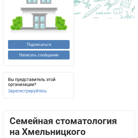
Подписаться
Написать сообщение
Вы представитель этой
организации?
Зарегистрируйтесь
Семейная стоматология
на Хмельницкого