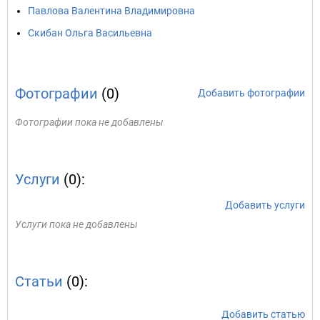
Павлова Валентина Владимировна
Скибан Ольга Васильевна
Фотографии
(0)
Добавить фотографии
Фотографии пока не добавлены
Услуги
(0):
Добавить услуги
Услуги пока не добавлены
Статьи
(0):
Добавить статью