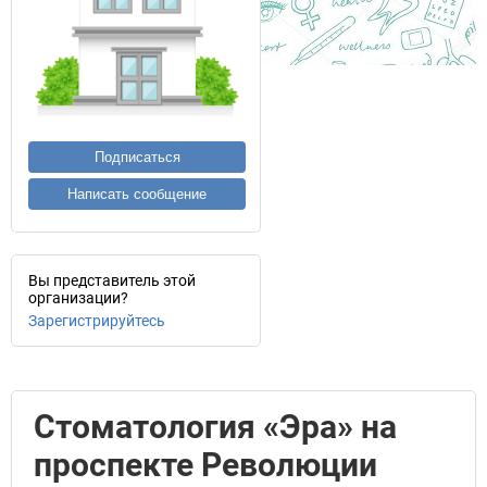
Подписаться
Написать сообщение
Вы представитель этой
организации?
Зарегистрируйтесь
Стоматология «Эра» на
проспекте Революции