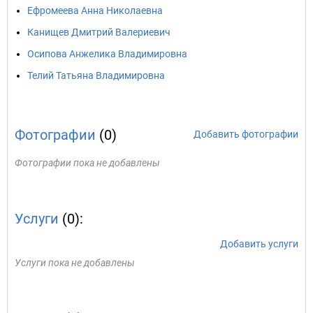
Ефромеева Анна Николаевна
Канищев Дмитрий Валериевич
Осипова Анжелика Владимировна
Телий Татьяна Владимировна
Фотографии
(0)
Добавить фотографии
Фотографии пока не добавлены
Услуги
(0):
Добавить услуги
Услуги пока не добавлены