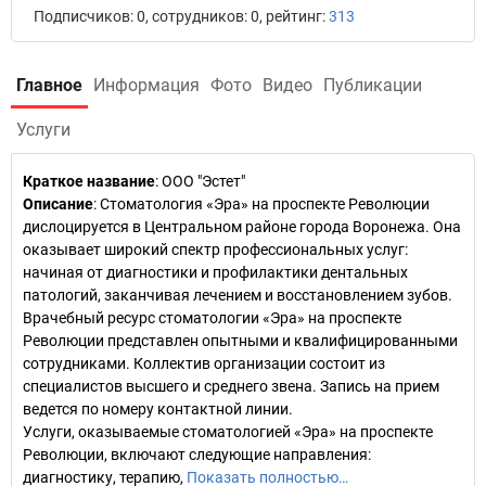
Подписчиков: 0, сотрудников: 0, рейтинг:
313
Главное
Информация
Фото
Видео
Публикации
Услуги
Краткое название
:
ООО "Эстет"
Описание
: Стоматология «Эра» на проспекте Революции
дислоцируется в Центральном районе города Воронежа. Она
оказывает широкий спектр профессиональных услуг:
начиная от диагностики и профилактики дентальных
патологий, заканчивая лечением и восстановлением зубов.
Врачебный ресурс стоматологии «Эра» на проспекте
Революции представлен опытными и квалифицированными
сотрудниками. Коллектив организации состоит из
специалистов высшего и среднего звена. Запись на прием
ведется по номеру контактной линии.
Услуги, оказываемые стоматологией «Эра» на проспекте
Революции, включают следующие направления:
диагностику, терапию,
Показать полностью…