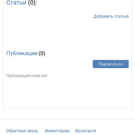
Статьи
(0):
Добавить статью
Публикации
(0)
Подписаться
Публикаций пока нет
Обратная связь
Инвесторам
Вконтакте