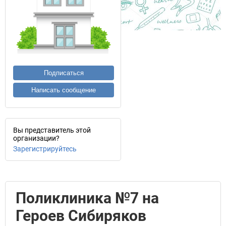
Подписаться
Написать сообщение
Вы представитель этой
организации?
Зарегистрируйтесь
Поликлиника №7 на
Героев Сибиряков