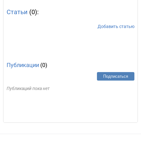
Статьи
(0):
Добавить статью
Публикации
(0)
Подписаться
Публикаций пока нет