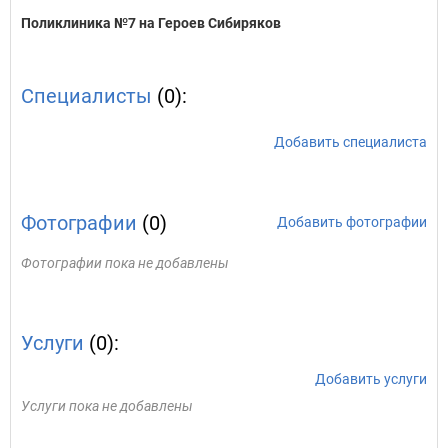
Поликлиника №7 на Героев Сибиряков
Специалисты
(0):
Добавить специалиста
Фотографии
(0)
Добавить фотографии
Фотографии пока не добавлены
Услуги
(0):
Добавить услуги
Услуги пока не добавлены