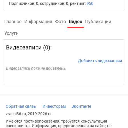
Подписчиков: 0, сотрудников: 0, рейтинг:
950
Главное
Информация
Фото
Видео
Публикации
Услуги
Видеозаписи (0):
Добавить видеозаписи
Видеозаписи пока не добавлены
Обратная связь
Инвесторам
Вконтакте
vrachi36.ru, 2019-2026 гг.
Имеются противопоказания, требуется консультация
специалиста. Информация, представленная на сайте, не