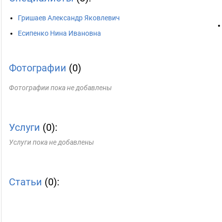
Гришаев Александр Яковлевич
Есипенко Нина Ивановна
Фотографии
(0)
Фотографии пока не добавлены
Услуги
(0):
Услуги пока не добавлены
Статьи
(0):