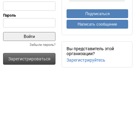
Подписаться
Написать сообщение
Забыли пароль?
Вы представитель этой
организации?
Зарегистрироваться
Зарегистрируйтесь