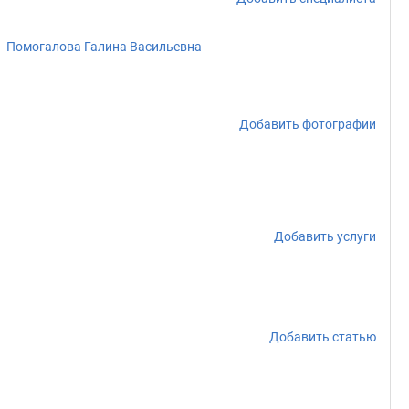
Помогалова Галина Васильевна
Добавить фотографии
Добавить услуги
Добавить статью