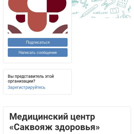
Подписаться
Написать сообщение
Вы представитель этой
организации?
Зарегистрируйтесь
Медицинский центр
«Саквояж здоровья»