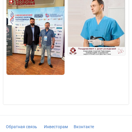
Обратная связь
Инвесторам
Вконтакте