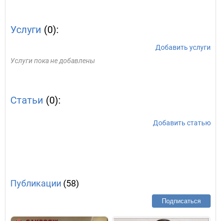
Услуги
(0):
Добавить услуги
Услуги пока не добавлены
Статьи
(0):
Добавить статью
Публикации
(58)
Подписаться