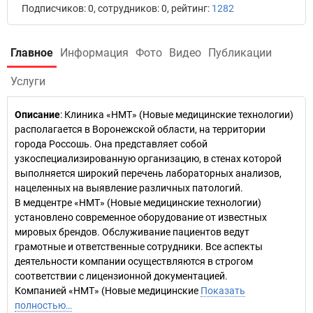
Подписчиков: 0, сотрудников: 0, рейтинг:
1282
Главное
Информация
Фото
Видео
Публикации
Услуги
Описание
: Клиника «НМТ» (Новые медицинские технологии)
располагается в Воронежской области, на территории
города Россошь. Она представляет собой
узкоспециализированную организацию, в стенах которой
выполняется широкий перечень лабораторных анализов,
нацеленных на выявление различных патологий.
В медцентре «НМТ» (Новые медицинские технологии)
установлено современное оборудование от известных
мировых брендов. Обслуживание пациентов ведут
грамотные и ответственные сотрудники. Все аспекты
деятельности компании осуществляются в строгом
соответствии с лицензионной документацией.
Компанией «НМТ» (Новые медицинские
Показать
полностью…