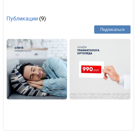
Публикации
(9)
Подписаться