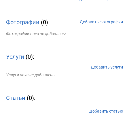
Фотографии
(0)
Добавить фотографии
Фотографии пока не добавлены
Услуги
(0):
Добавить услуги
Услуги пока не добавлены
Статьи
(0):
Добавить статью