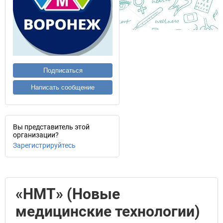
Подписаться
Написать сообщение
Вы представитель этой
организации?
Зарегистрируйтесь
«НМТ» (Новые
медицинские технологии)