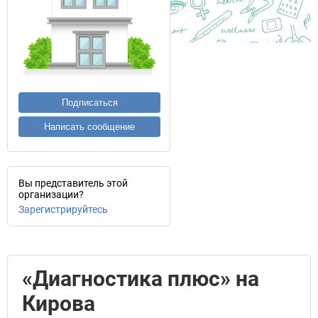
Подписаться
Написать сообщение
Вы представитель этой
организации?
Зарегистрируйтесь
«Диагностика плюс» на
Кирова