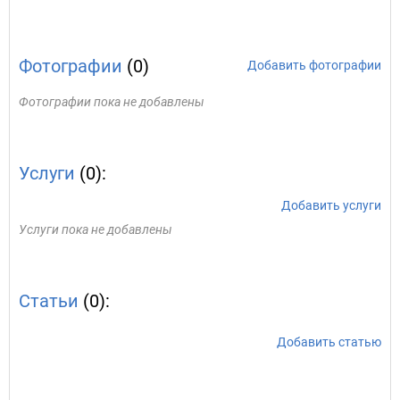
Фотографии
(0)
Добавить фотографии
Фотографии пока не добавлены
Услуги
(0):
Добавить услуги
Услуги пока не добавлены
Статьи
(0):
Добавить статью