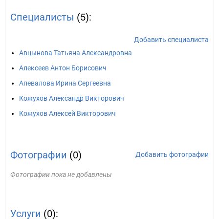
Специалисты
(5):
Добавить специалиста
Авцынова Татьяна Александровна
Алексеев Антон Борисович
Апевалова Ирина Сергеевна
Кожухов Александр Викторович
Кожухов Алексей Викторович
Фотографии
(0)
Добавить фотографии
Фотографии пока не добавлены
Услуги
(0):