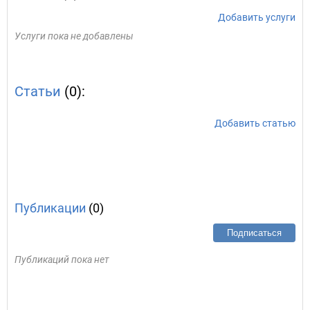
Добавить услуги
Услуги пока не добавлены
Статьи
(0):
Добавить статью
Публикации
(0)
Подписаться
Публикаций пока нет