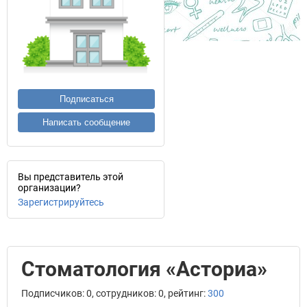
Подписаться
Написать сообщение
Вы представитель этой
организации?
Зарегистрируйтесь
Стоматология «Асториа»
Подписчиков: 0, сотрудников: 0, рейтинг:
300