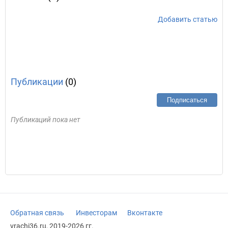
Добавить статью
Публикации
(0)
Подписаться
Публикаций пока нет
Обратная связь
Инвесторам
Вконтакте
vrachi36.ru, 2019-2026 гг.