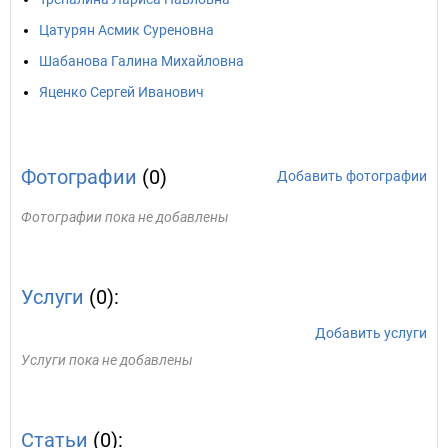
Цатурян Асмик Суреновна
Шабанова Галина Михайловна
Яценко Сергей Иванович
Фотографии
(0)
Добавить фотографии
Фотографии пока не добавлены
Услуги
(0):
Добавить услуги
Услуги пока не добавлены
Статьи
(0):