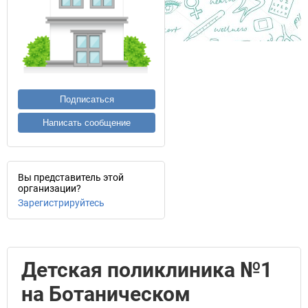
Подписаться
Написать сообщение
Вы представитель этой
организации?
Зарегистрируйтесь
Детская поликлиника №1
на Ботаническом