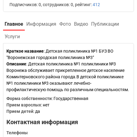
Подписчиков: 0, сотрудников: 0, рейтинг:
412
Главное
Информация
Фото
Видео
Публикации
Услуги
Краткое название
:
Детская поликлиника №1 БУЗ ВО
"Воронежская городская поликлиника №3"
Описание
: Детская поликлиника №1 поликлиники №3
Воронежа обслуживает прикрепленное детское население
Коминтерновского района города.В детской поликлинике
№1 поликлиники №3 оказывают лечебно-
профилактическую помощь по различным специальностям.
Форма собственности
: Государственная
Прием взрослых
: нет
Прием детей
: да
Контактная информация
Телефоны