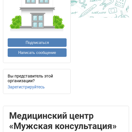
Подписаться
Написать сообщение
Вы представитель этой
организации?
Зарегистрируйтесь
Медицинский центр
«Мужская консультация»