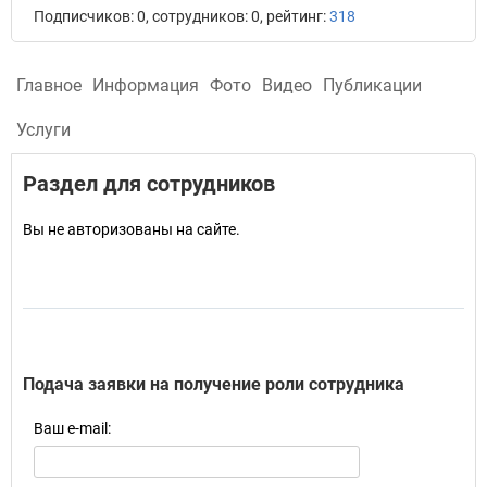
Подписчиков: 0, сотрудников: 0, рейтинг:
318
Главное
Информация
Фото
Видео
Публикации
Услуги
Раздел для сотрудников
Вы не авторизованы на сайте.
Подача заявки на получение роли сотрудника
Ваш e-mail: