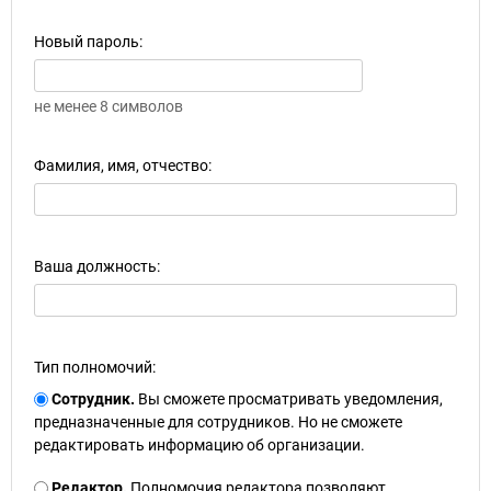
Новый пароль:
не менее 8 символов
Фамилия, имя, отчество:
Ваша должность:
Тип полномочий:
Сотрудник.
Вы сможете просматривать уведомления,
предназначенные для сотрудников. Но не сможете
редактировать информацию об организации.
Редактор.
Полномочия редактора позволяют