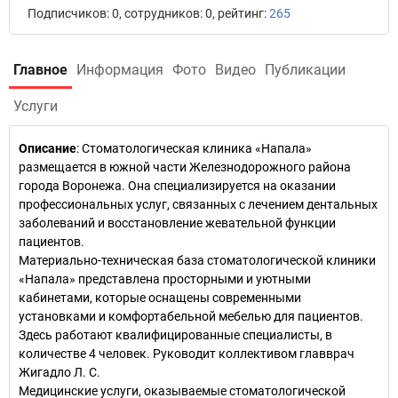
Подписчиков: 0, сотрудников: 0, рейтинг:
265
Главное
Информация
Фото
Видео
Публикации
Услуги
Описание
: Стоматологическая клиника «Напала»
размещается в южной части Железнодорожного района
города Воронежа. Она специализируется на оказании
профессиональных услуг, связанных с лечением дентальных
заболеваний и восстановление жевательной функции
пациентов.
Материально-техническая база стоматологической клиники
«Напала» представлена просторными и уютными
кабинетами, которые оснащены современными
установками и комфортабельной мебелью для пациентов.
Здесь работают квалифицированные специалисты, в
количестве 4 человек. Руководит коллективом главврач
Жигадло Л. С.
Медицинские услуги, оказываемые стоматологической