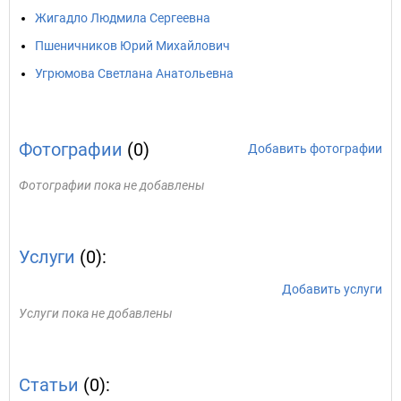
Жигадло Людмила Сергеевна
Пшеничников Юрий Михайлович
Угрюмова Светлана Анатольевна
Фотографии
(0)
Добавить фотографии
Фотографии пока не добавлены
Услуги
(0):
Добавить услуги
Услуги пока не добавлены
Статьи
(0):