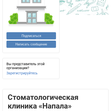
Подписаться
Написать сообщение
Вы представитель этой
организации?
Зарегистрируйтесь
Стоматологическая
клиника «Напала»