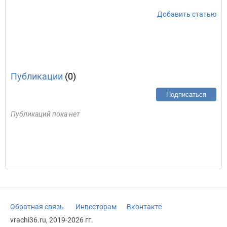
Добавить статью
Публикации
(0)
Подписаться
Публикаций пока нет
Обратная связь
Инвесторам
Вконтакте
vrachi36.ru, 2019-2026 гг.