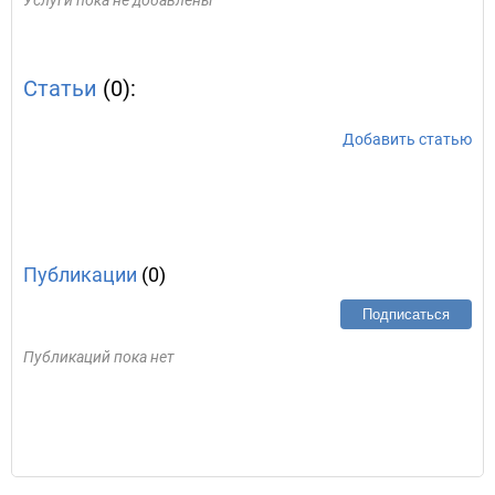
Услуги пока не добавлены
Статьи
(0):
Добавить статью
Публикации
(0)
Подписаться
Публикаций пока нет