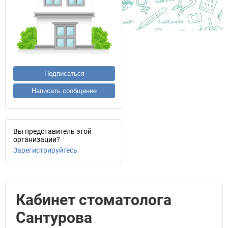
Подписаться
Написать сообщение
Вы представитель этой
организации?
Зарегистрируйтесь
Кабинет стоматолога
Сантурова