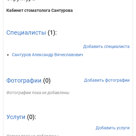
Кабинет стоматолога Сантурова
Специалисты
(1):
Добавить специалиста
Сантуров Александр Вячеславович
Фотографии
(0)
Добавить фотографии
Фотографии пока не добавлены
Услуги
(0):
Добавить услуги