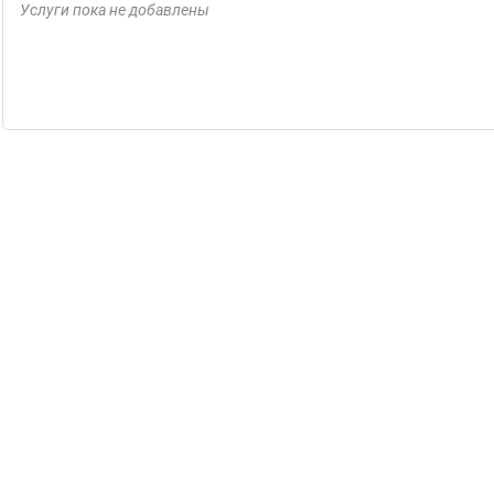
Услуги пока не добавлены