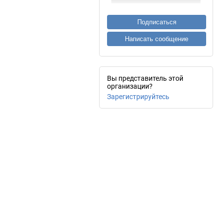
Подписаться
Написать сообщение
Вы представитель этой
организации?
Зарегистрируйтесь