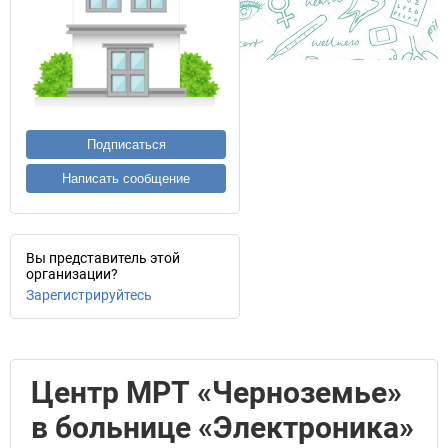
Подписаться
Написать сообщение
Вы представитель этой
организации?
Зарегистрируйтесь
Центр МРТ «Черноземье»
в больнице «Электроника»