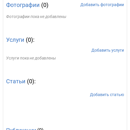
Фотографии
(0)
Добавить фотографии
Фотографии пока не добавлены
Услуги
(0):
Добавить услуги
Услуги пока не добавлены
Статьи
(0):
Добавить статью