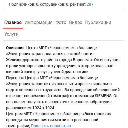
Подписчиков: 0, сотрудников: 0, рейтинг:
287
Главное
Информация
Фото
Видео
Публикации
Услуги
Описание
: Центр МРТ «Черноземье» в больнице
«Электроника» располагается в южной части
Железнодорожного района города Воронежа. Он выступает
в роли узкопрофильного учреждения, которое оказывает
широкий спектр услуг лучевой диагностики.
Персонал Центра МРТ «Черноземье» в больнице
«Электроника» состоит из опытных и профессионально
подготовленных сотрудников. За проведение обследований
отвечает современный томограф от компании SIEMENS. Он
позволяет получать высококачественное изображение
разрешением 1024 х 1024.
Центром МРТ «Черноземье» в больнице «Электроника»
проводятся мероприятия магнитно-резонансной
томографии,
Показать полностью…