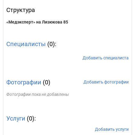
Структура
«Медэксперт» на Лизюкова 85
Специалисты
(0):
Добавить специалиста
Фотографии
(0)
Добавить фотографии
Фотографии пока не добавлены
Услуги
(0):
Добавить услуги