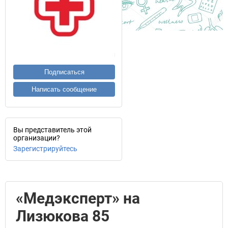
Подписаться
Написать сообщение
Вы представитель этой
организации?
Зарегистрируйтесь
«Медэксперт» на
Лизюкова 85