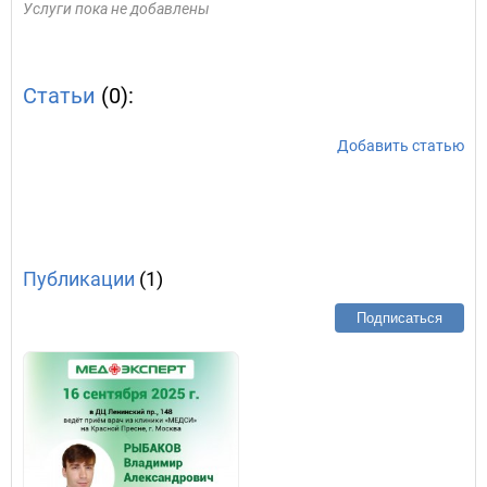
Услуги пока не добавлены
Статьи
(0):
Добавить статью
Публикации
(1)
Подписаться