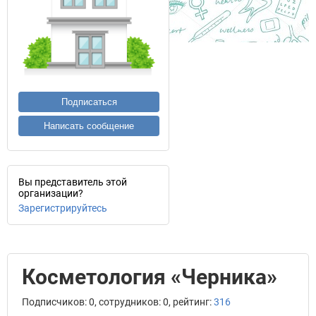
Подписаться
Написать сообщение
Вы представитель этой
организации?
Зарегистрируйтесь
Косметология «Черника»
Подписчиков: 0, сотрудников: 0, рейтинг:
316