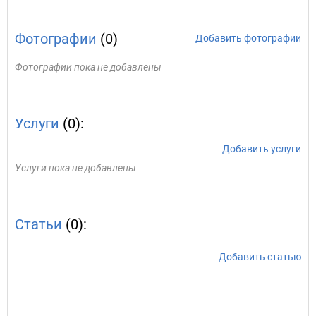
Фотографии
(0)
Добавить фотографии
Фотографии пока не добавлены
Услуги
(0):
Добавить услуги
Услуги пока не добавлены
Статьи
(0):
Добавить статью