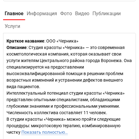
Главное
Информация
Фото
Видео
Публикации
Услуги
Краткое название
:
ООО «Черника»
Описание
: Студия красоты «Черника» — это современная
косметологическая компания, которая оказывает свои
услуги жителям Центрального района города Воронежа. Она
специализируется на предоставлении
высококвалифицированной помощи в решении проблем
возрастных изменений и устранении дефектов внешнего
вида пациентов.
Интеллектуальный потенциал студии красоты «Черника»
представлен опытными специалистами, обладающими
глубокими знаниями и профессиональными умениями.
Численность коллектива составляет 11 человек.
В студии красоты «Черника» можно пройти следующие
процедуры: микротоковую терапию, комбинированную
чистку
Показать полностью…