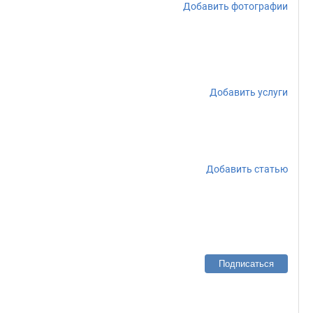
Добавить фотографии
Добавить услуги
Добавить статью
Подписаться