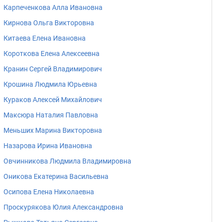
Карпеченкова Алла Ивановна
Кирнова Ольга Викторовна
Китаева Елена Ивановна
Короткова Елена Алексеевна
Кранин Сергей Владимирович
Крошина Людмила Юрьевна
Кураков Алексей Михайлович
Максюра Наталия Павловна
Меньших Марина Викторовна
Назарова Ирина Ивановна
Овчинникова Людмила Владимировна
Оникова Екатерина Васильевна
Осипова Елена Николаевна
Проскурякова Юлия Александровна