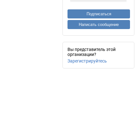
Подписаться
Написать сообщение
Вы представитель этой
организации?
Зарегистрируйтесь