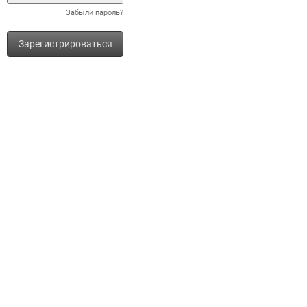
Забыли пароль?
Зарегистрироваться