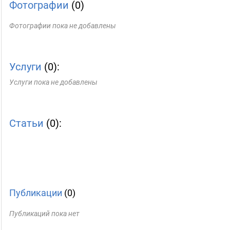
Фотографии
(0)
Фотографии пока не добавлены
Услуги
(0):
Услуги пока не добавлены
Статьи
(0):
Публикации
(0)
Публикаций пока нет