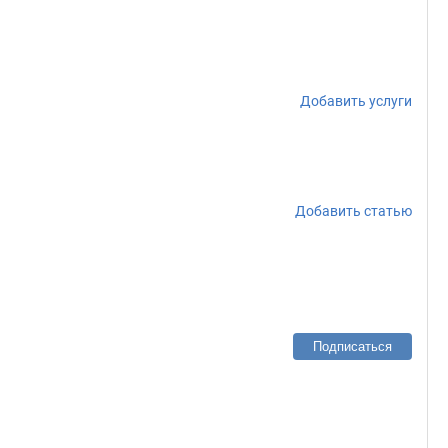
Добавить услуги
Добавить статью
Подписаться