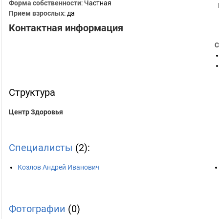
Форма собственности
: Частная
Прием взрослых
: да
Контактная информация
С
Структура
Центр Здоровья
Специалисты
(2):
Козлов Андрей Иванович
Фотографии
(0)