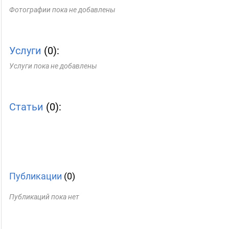
Фотографии пока не добавлены
Услуги
(0):
Услуги пока не добавлены
Статьи
(0):
Публикации
(0)
Публикаций пока нет