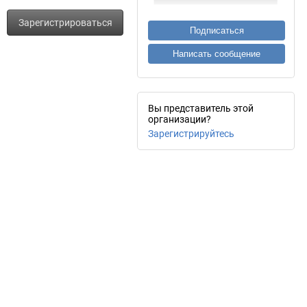
Зарегистрироваться
Подписаться
Написать сообщение
Вы представитель этой
организации?
Зарегистрируйтесь