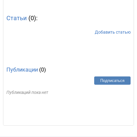
Статьи
(0):
Добавить статью
Публикации
(0)
Подписаться
Публикаций пока нет