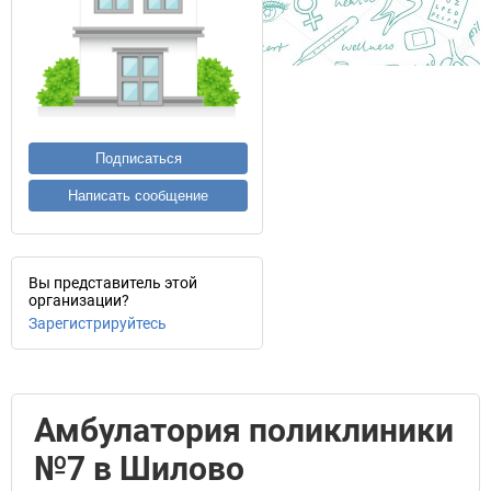
Подписаться
Написать сообщение
Вы представитель этой
организации?
Зарегистрируйтесь
Амбулатория поликлиники
№7 в Шилово