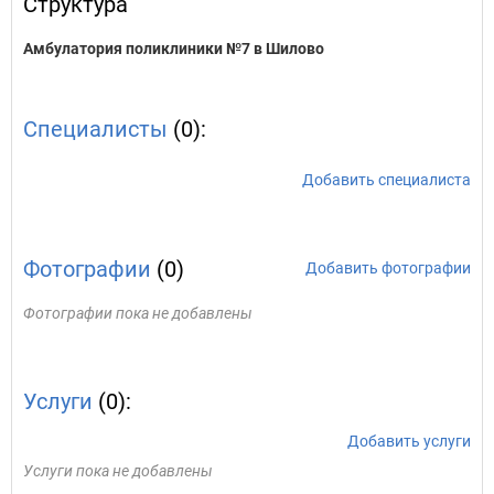
Структура
Амбулатория поликлиники №7 в Шилово
Специалисты
(0):
Добавить специалиста
Фотографии
(0)
Добавить фотографии
Фотографии пока не добавлены
Услуги
(0):
Добавить услуги
Услуги пока не добавлены