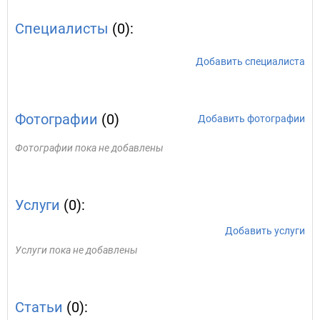
Специалисты
(0):
Добавить специалиста
Фотографии
(0)
Добавить фотографии
Фотографии пока не добавлены
Услуги
(0):
Добавить услуги
Услуги пока не добавлены
Статьи
(0):