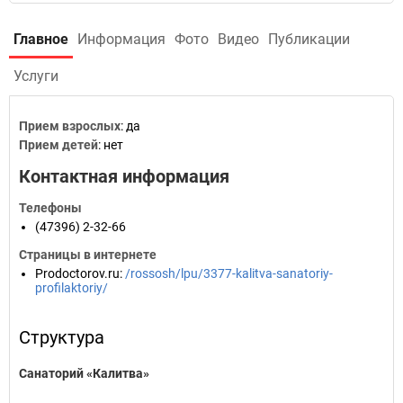
Главное
Информация
Фото
Видео
Публикации
Услуги
Прием взрослых
: да
Прием детей
: нет
Контактная информация
Телефоны
(47396) 2-32-66
Страницы в интернете
Prodoctorov.ru
:
/rossosh/lpu/3377-kalitva-sanatoriy-
profilaktoriy/
Структура
Санаторий «Калитва»