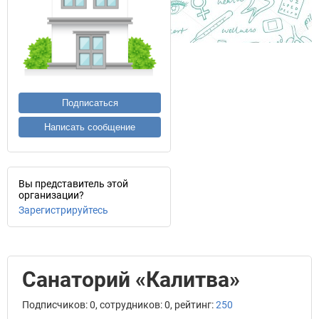
Подписаться
Написать сообщение
Вы представитель этой
организации?
Зарегистрируйтесь
Санаторий «Калитва»
Подписчиков: 0, сотрудников: 0, рейтинг:
250