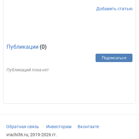
Добавить статью
Публикации
(0)
Подписаться
Публикаций пока нет
Обратная связь
Инвесторам
Вконтакте
vrachi36.ru, 2019-2026 гг.