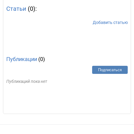
Статьи
(0):
Добавить статью
Публикации
(0)
Подписаться
Публикаций пока нет