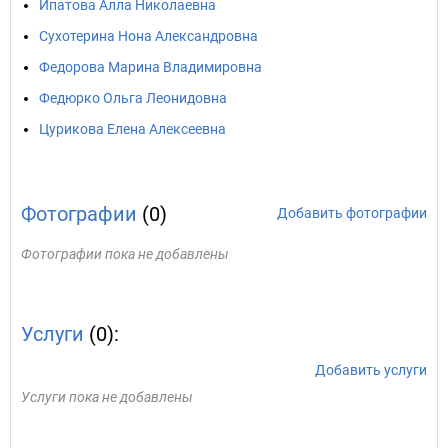
Ипатова Алла Николаевна
Сухотерина Нона Александровна
Федорова Марина Владимировна
Федюрко Ольга Леонидовна
Цурикова Елена Алексеевна
Фотографии
(0)
Добавить фотографии
Фотографии пока не добавлены
Услуги
(0):
Добавить услуги
Услуги пока не добавлены