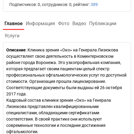
Подписчиков: 0, сотрудников: 0, рейтинг:
389
Главное
Информация
Фото
Видео
Публикации
Услуги
Описание
: Клиника зрения «Око» на Генерала Лизюкова
осуществляет свою деятельность в Коминтерновском
районе города Воронежа. Это узкопрофильная компания,
которая предлагает своим пациентам целый спектр
профессиональных офтальмологических услуг по доступной
стоимости. Организация прошла лицензирование.
Соответствующие документы были выданы ей 26 октября
2017 года.
Кадровый состав клиники зрения «Око» на Генерала
Лизюкова представлен квалифицированными
специалистами, обладающими сертификатами
соответствия. В своей практике они используют
современные технологии и последние достижения
офтальмологии.