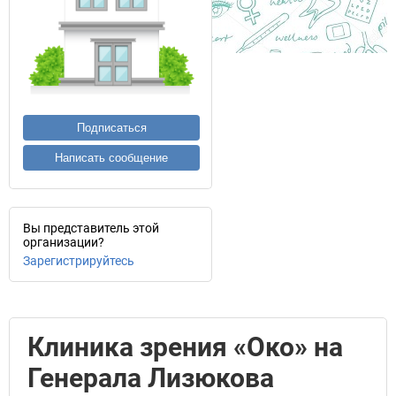
Подписаться
Написать сообщение
Вы представитель этой
организации?
Зарегистрируйтесь
Клиника зрения «Око» на
Генерала Лизюкова