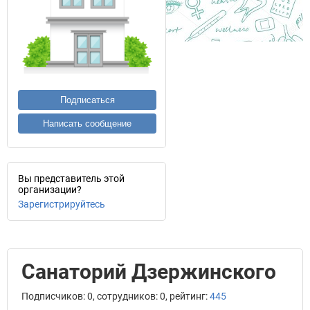
Подписаться
Написать сообщение
Вы представитель этой
организации?
Зарегистрируйтесь
Санаторий Дзержинского
Подписчиков: 0, сотрудников: 0, рейтинг:
445