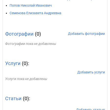
Попов Николай Иванович
Семенова Елизавета Андреевна
Фотографии
(0)
Добавить фотографии
Фотографии пока не добавлены
Услуги
(0):
Добавить услуги
Услуги пока не добавлены
Статьи
(0):
Добавить статью