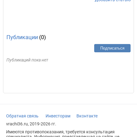
Публикации
(0)
Подписаться
Публикаций пока нет
Обратная связь
Инвесторам
Вконтакте
vrachi36.ru, 2019-2026 гг.
Имеются противопоказания, требуется консультация
специалиста. Информация, представленная на сайте, не