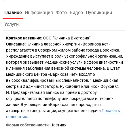
Главное
Информация
Фото
Видео
Публикации
Услуги
Краткое название
:
ООО "Клиника Виктория"
Описание
: Клиника лазерной хирургии «Варикоза нет»
располагается в Северном жилом районе города Воронежа.
Учреждение выступает в роли узкопрофильной организации,
которая оказывает медицинские услуги в сфере диагностики
и лечения заболевания венозной системы человека. В штат
медицинского центра «Варикоза нет» входят 6
высококвалифицированных специалистов, 1 медицинская
сестра и 2 администратора. Руководит клиникой Обухов С.
И. Предварительная запись на прием к доктору
осуществляется по телефону или посредством интернет-
заявки.В учреждении «Варикоза нет» проводятся
экспертные консультации, осуществляется сдача
Показать
полностью…
Форма собственности
: Частная