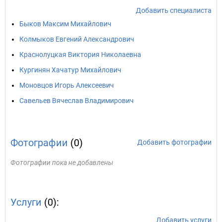
Добавить специалиста
Быков Максим Михайлович
Колмыков Евгений Александрович
Краснолуцкая Виктория Николаевна
Кургинян Хачатур Михайлович
Моновцов Игорь Алексеевич
Савельев Вячеслав Владимирович
Фотографии
(0)
Добавить фотографии
Фотографии пока не добавлены
Услуги
(0):
Добавить услуги