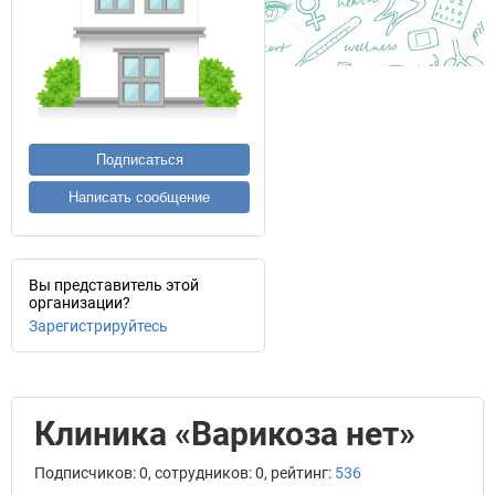
Подписаться
Написать сообщение
Вы представитель этой
организации?
Зарегистрируйтесь
Клиника «Варикоза нет»
Подписчиков: 0, сотрудников: 0, рейтинг:
536