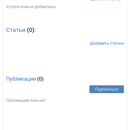
Услуги пока не добавлены
Статьи
(0):
Добавить статью
Публикации
(0)
Подписаться
Публикаций пока нет