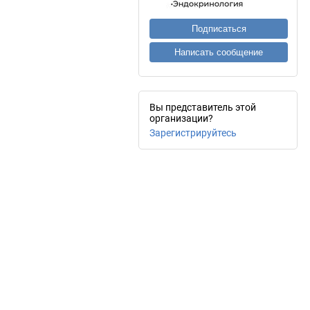
Подписаться
Написать сообщение
Вы представитель этой
организации?
Зарегистрируйтесь