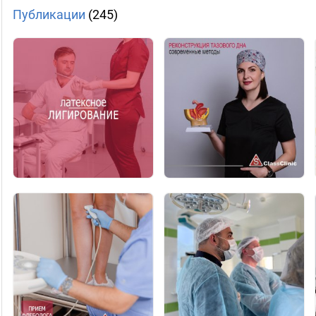
Публикации
(245)