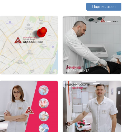
Подписаться