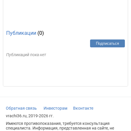
Публикации
(0)
Подписаться
Публикаций пока нет
Обратная связь
Инвесторам
Вконтакте
vrachi36.ru, 2019-2026 гг.
Имеются противопоказания, требуется консультация
специалиста. Информация, представленная на сайте, не