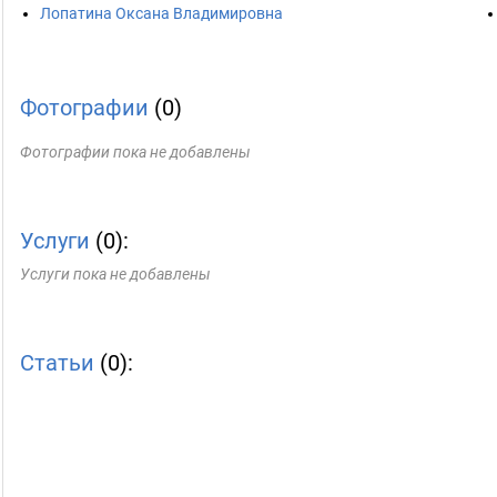
Лопатина Оксана Владимировна
Фотографии
(0)
Фотографии пока не добавлены
Услуги
(0):
Услуги пока не добавлены
Статьи
(0):