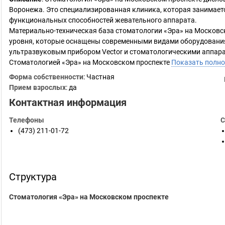
Воронежа. Это специализированная клиника, которая занимает
функциональных способностей жевательного аппарата.
Материально-техническая база стоматологии «Эра» на Московс
уровня, которые оснащены современными видами оборудования:
ультразвуковым прибором Vector и стоматологическими аппара
Стоматологией «Эра» на Московском проспекте
Показать полн
Форма собственности
: Частная
Прием взрослых
: да
Контактная информация
Телефоны
С
(473) 211-01-72
Структура
Стоматология «Эра» на Московском проспекте