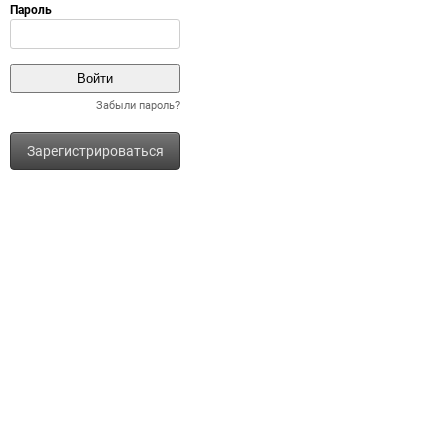
Забыли пароль?
Зарегистрироваться