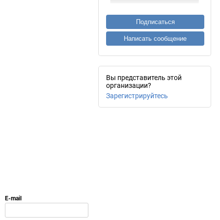
Подписаться
Написать сообщение
Вы представитель этой
организации?
Зарегистрируйтесь