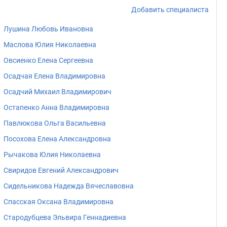
Добавить специалиста
Лушина Любовь Ивановна
Маслова Юлия Николаевна
Овсиенко Елена Сергеевна
Осадчая Елена Владимировна
Осадчий Михаил Владимирович
Остапенко Анна Владимировна
Павлюкова Ольга Васильевна
Посохова Елена Александровна
Рычакова Юлия Николаевна
Свиридов Евгений Александрович
Сидельникова Надежда Вячеславовна
Спасская Оксана Владимировна
Стародубцева Эльвира Геннадиевна