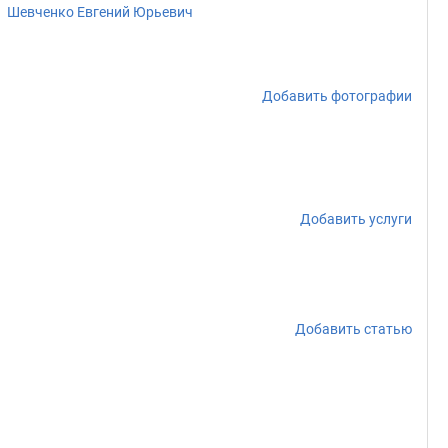
Шевченко Евгений Юрьевич
Добавить фотографии
Добавить услуги
Добавить статью