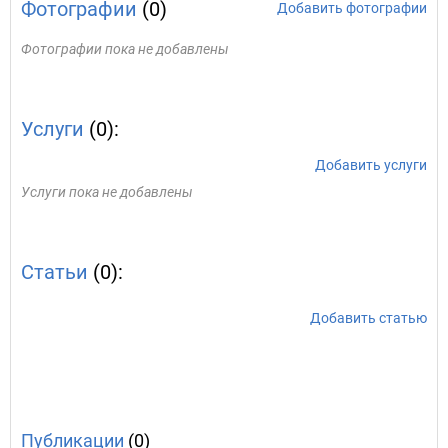
Фотографии
(0)
Добавить фотографии
Фотографии пока не добавлены
Услуги
(0):
Добавить услуги
Услуги пока не добавлены
Статьи
(0):
Добавить статью
Публикации
(0)