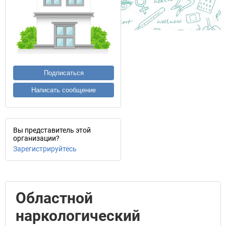
Подписаться
Написать сообщение
Вы представитель этой
организации?
Зарегистрируйтесь
Областной
наркологический