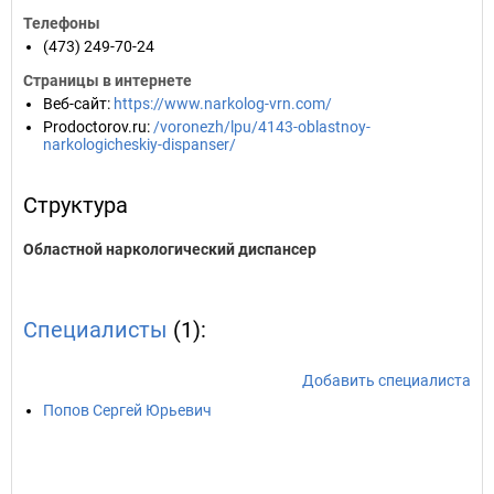
Телефоны
(473) 249-70-24
Страницы в интернете
Веб-сайт
:
https://www.narkolog-vrn.com/
Prodoctorov.ru
:
/voronezh/lpu/4143-oblastnoy-
narkologicheskiy-dispanser/
Структура
Областной наркологический диспансер
Специалисты
(1):
Добавить специалиста
Попов Сергей Юрьевич