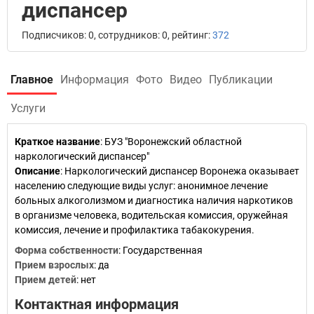
диспансер
Подписчиков: 0, сотрудников: 0, рейтинг:
372
Главное
Информация
Фото
Видео
Публикации
Услуги
Краткое название
:
БУЗ "Воронежский областной
наркологический диспансер"
Описание
: Наркологический диспансер Воронежа оказывает
населению следующие виды услуг: анонимное лечение
больных алкоголизмом и диагностика наличия наркотиков
в организме человека, водительская комиссия, оружейная
комиссия, лечение и профилактика табакокурения.
Форма собственности
: Государственная
Прием взрослых
: да
Прием детей
: нет
Контактная информация