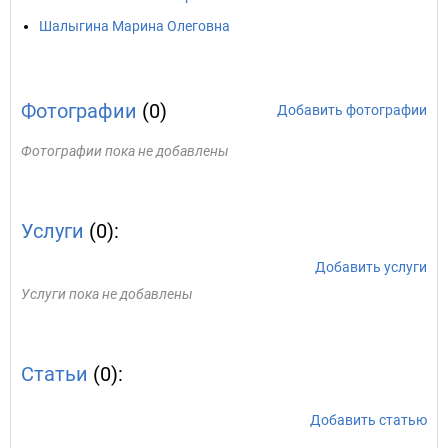
Шалыгина Марина Олеговна
Фотографии
(0)
Добавить фотографии
Фотографии пока не добавлены
Услуги
(0):
Добавить услуги
Услуги пока не добавлены
Статьи
(0):
Добавить статью