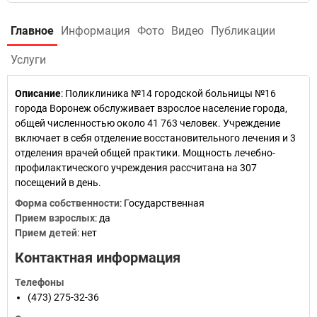
Главное
Информация
Фото
Видео
Публикации
Услуги
Описание
: Поликлиника №14 городской больницы №16
города Воронеж обслуживает взрослое население города,
общей численностью около 41 763 человек. Учреждение
включает в себя отделение восстановительного лечения и 3
отделения врачей общей практики. Мощность лечебно-
профилактического учреждения рассчитана на 307
посещений в день.
Форма собственности
: Государственная
Прием взрослых
: да
Прием детей
: нет
Контактная информация
Телефоны
(473) 275-32-36