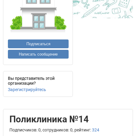
Подписаться
Написать сообщение
Вы представитель этой
организации?
Зарегистрируйтесь
Поликлиника №14
Подписчиков: 0, сотрудников: 0, рейтинг:
324