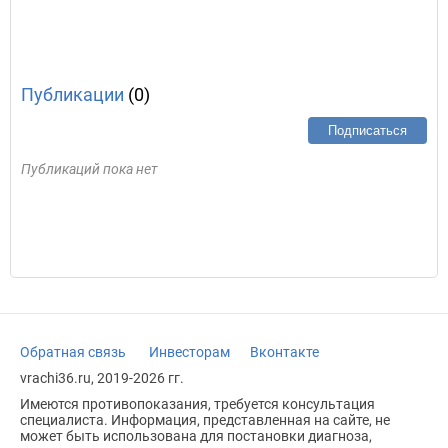
Публикации
(0)
Подписаться
Публикаций пока нет
Обратная связь
Инвесторам
Вконтакте
vrachi36.ru, 2019-2026 гг.
Имеются противопоказания, требуется консультация
специалиста. Информация, представленная на сайте, не
может быть использована для постановки диагноза,