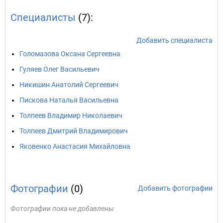
Специалисты
(7):
Добавить специалиста
Голомазова Оксана Сергеевна
Гуляев Олег Васильевич
Никишин Анатолий Сергеевич
Пискова Наталья Васильевна
Толпеев Владимир Николаевич
Толпеев Дмитрий Владимирович
Яковенко Анастасия Михайловна
Фотографии
(0)
Добавить фотографии
Фотографии пока не добавлены