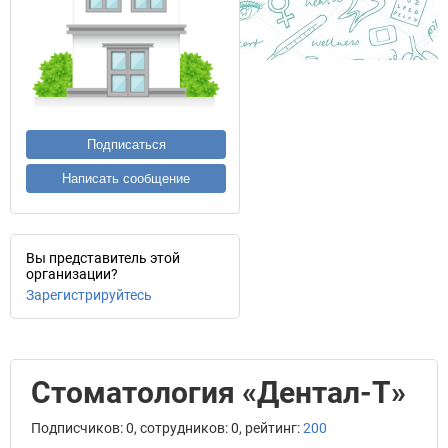
Подписаться
Написать сообщение
Вы представитель этой
организации?
Зарегистрируйтесь
Стоматология «Дентал-Т»
Подписчиков: 0, сотрудников: 0, рейтинг:
200