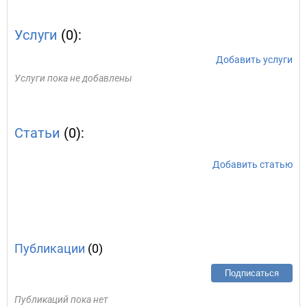
Услуги
(0):
Добавить услуги
Услуги пока не добавлены
Статьи
(0):
Добавить статью
Публикации
(0)
Подписаться
Публикаций пока нет