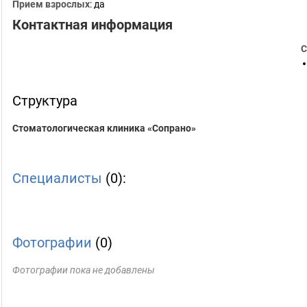
Прием взрослых
: да
Контактная информация
С
Структура
Стоматологическая клиника «Сопрано»
Специалисты
(0):
Фотографии
(0)
Фотографии пока не добавлены