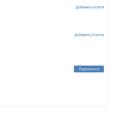
Добавить услуги
Добавить статью
Подписаться