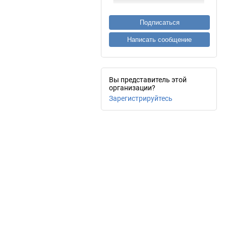
Подписаться
Написать сообщение
Вы представитель этой
организации?
Зарегистрируйтесь