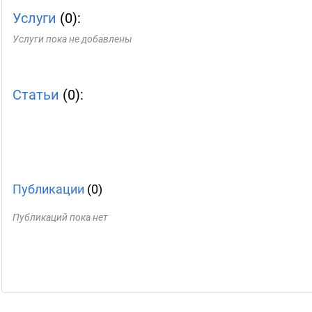
Услуги
(0):
Услуги пока не добавлены
Статьи
(0):
Публикации
(0)
Публикаций пока нет