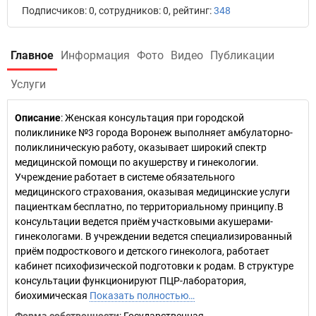
Подписчиков: 0, сотрудников: 0, рейтинг:
348
Главное
Информация
Фото
Видео
Публикации
Услуги
Описание
: Женская консультация при городской
поликлинике №3 города Воронеж выполняет амбулаторно-
поликлиническую работу, оказывает широкий спектр
медицинской помощи по акушерству и гинекологии.
Учреждение работает в системе обязательного
медицинского страхования, оказывая медицинские услуги
пациенткам бесплатно, по территориальному принципу.В
консультации ведется приём участковыми акушерами-
гинекологами. В учреждении ведется специализированный
приём подросткового и детского гинеколога, работает
кабинет психофизической подготовки к родам. В структуре
консультации функционируют ПЦР-лаборатория,
биохимическая
Показать полностью…