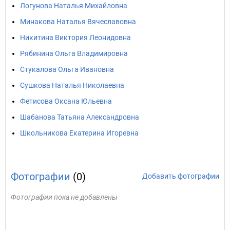
Логунова Наталья Михайловна
Минакова Наталья Вячеславовна
Никитина Виктория Леонидовна
Рябинина Ольга Владимировна
Стукалова Ольга Ивановна
Сушкова Наталья Николаевна
Фетисова Оксана Юльевна
Шабанова Татьяна Александровна
Школьникова Екатерина Игоревна
Фотографии
(0)
Добавить фотографии
Фотографии пока не добавлены