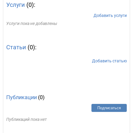
Услуги
(0):
Добавить услуги
Услуги пока не добавлены
Статьи
(0):
Добавить статью
Публикации
(0)
Подписаться
Публикаций пока нет