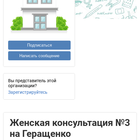
Подписаться
Написать сообщение
Вы представитель этой
организации?
Зарегистрируйтесь
Женская консультация №3
на Геращенко