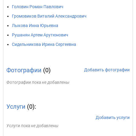
Головин Роман Павлович
Громовиков Виталий Александрович
Лыкова Инна Юрьевна
Рушанян Артем Арутюнович
Сидельникова Ирина Сергеевна
Фотографии
(0)
Добавить фотографии
Фотографии пока не добавлены
Услуги
(0):
Добавить услуги
Услуги пока не добавлены