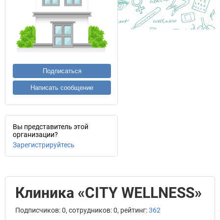
Подписаться
Написать сообщение
Вы представитель этой
организации?
Зарегистрируйтесь
Клиника «CITY WELLNESS»
Подписчиков: 0, сотрудников: 0, рейтинг:
362