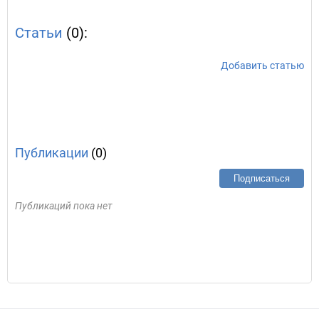
Статьи
(0):
Добавить статью
Публикации
(0)
Подписаться
Публикаций пока нет